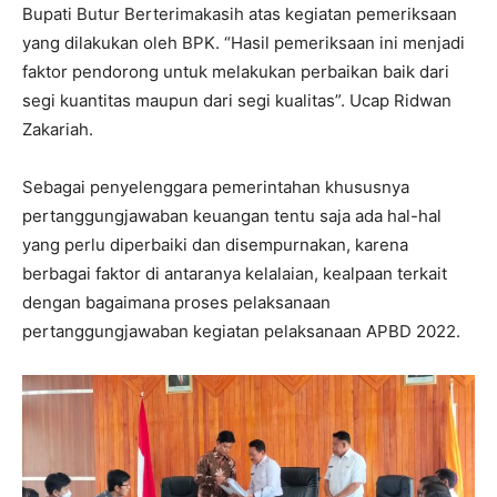
Bupati Butur Berterimakasih atas kegiatan pemeriksaan
yang dilakukan oleh BPK. “Hasil pemeriksaan ini menjadi
faktor pendorong untuk melakukan perbaikan baik dari
segi kuantitas maupun dari segi kualitas”. Ucap Ridwan
Zakariah.
Sebagai penyelenggara pemerintahan khususnya
pertanggungjawaban keuangan tentu saja ada hal-hal
yang perlu diperbaiki dan disempurnakan, karena
berbagai faktor di antaranya kelalaian, kealpaan terkait
dengan bagaimana proses pelaksanaan
pertanggungjawaban kegiatan pelaksanaan APBD 2022.