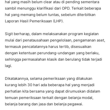
hal yang masih belum clear atau di pending sementara
sambil menunggu klarifikasi dari OPD. Terkait beberapa
hal yang memang belum tuntas, sebelum diterbitkan
Laporan Hasil Pemeriksaan (LHP).
Sigit berharap, dalam melaksanakan program kegiatan
mulai dari penatausahaan pengelolaan, pengamanan aset,
termasuk pencatatannya harus tertib, disesuaikan
dengan ketentuan perundang-undangan yang berlaku,
sehingga permasalahan klasik dan berulang tidak terjadi
lagi.
Dikatakannya, selama pemeriksaan yang dilakukan
kurang lebih 30 hari ada beberapa hal yang menjadi
perhatian kita bersama yang dapat dirumuskan didalam
temuan pemeriksaan terkait dengan belanja modal,
belanja barang dan jasa dan belanja pegawai.