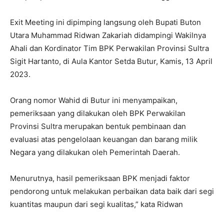
Exit Meeting ini dipimping langsung oleh Bupati Buton
Utara Muhammad Ridwan Zakariah didampingi Wakilnya
Ahali dan Kordinator Tim BPK Perwakilan Provinsi Sultra
Sigit Hartanto, di Aula Kantor Setda Butur, Kamis, 13 April
2023.
Orang nomor Wahid di Butur ini menyampaikan,
pemeriksaan yang dilakukan oleh BPK Perwakilan
Provinsi Sultra merupakan bentuk pembinaan dan
evaluasi atas pengelolaan keuangan dan barang milik
Negara yang dilakukan oleh Pemerintah Daerah.
Menurutnya, hasil pemeriksaan BPK menjadi faktor
pendorong untuk melakukan perbaikan data baik dari segi
kuantitas maupun dari segi kualitas,” kata Ridwan