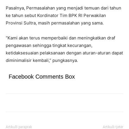
Pasalnya, Permasalahan yang menjadi temuan dari tahun
ke tahun sebut Kordinator Tim BPK RI Perwakilan
Provinsi Sultra, masih permasalahan yang sama.
“Kami akan terus memperbaiki dan meningkatkan draf
pengawasan sehingga tingkat kecurangan,
ketidaksesuaian pelaksanaan dengan aturan-aturan dapat
diminimalisir kembali,” pungkasnya.
Facebook Comments Box
Artikulli paraprak
Artikulli tjetër