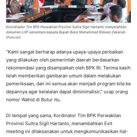
Koordinator Tim BPK Perwakilan Provinsi Sultra Sigit Hartanto menyerahkan
dokumen LHP sementara kepada Bupati Butur Muhammad Ridwan Zakariah.
(Foto:ist)
“Kami sangat berharap adanya upaya-upaya perbaikan
yang dilakukan oleh pemerintah daerah berdasarkan
rekomendasi yang disampaikan oleh BPK RI. Terima kasih
telah memberikan gambaran umum dalam melakukan
pemeriksaan, dan ini semua akan menjadi program kita ke
depannya agar kelalaian dapat diminimalisir,” ucap orang
nomor Wahid di Butur itu.
Di tempat yang sama, Kordinator Tim BPK Perwakilan
Provinsi Sultra Sigit Hartanto, menambahkan Exit
meeting ini dilaksanakan untuk mengkomunikasikan hal-