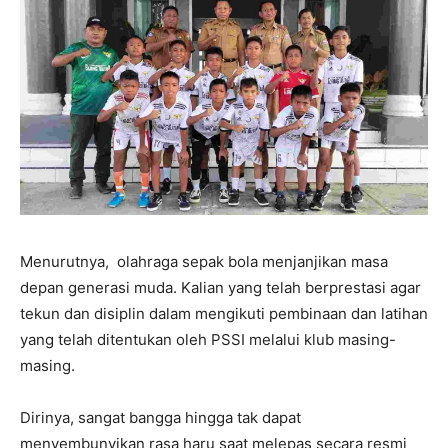
Menurutnya, olahraga sepak bola menjanjikan masa
depan generasi muda. Kalian yang telah berprestasi agar
tekun dan disiplin dalam mengikuti pembinaan dan latihan
yang telah ditentukan oleh PSSI melalui klub masing-
masing.
Dirinya, sangat bangga hingga tak dapat
menyembunyikan rasa haru saat melepas secara resmi