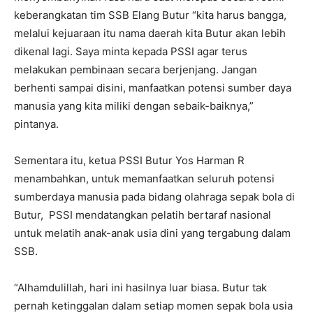
keberangkatan tim SSB Elang Butur “kita harus bangga,
melalui kejuaraan itu nama daerah kita Butur akan lebih
dikenal lagi. Saya minta kepada PSSI agar terus
melakukan pembinaan secara berjenjang. Jangan
berhenti sampai disini, manfaatkan potensi sumber daya
manusia yang kita miliki dengan sebaik-baiknya,”
pintanya.
Sementara itu, ketua PSSI Butur Yos Harman R
menambahkan, untuk memanfaatkan seluruh potensi
sumberdaya manusia pada bidang olahraga sepak bola di
Butur, PSSI mendatangkan pelatih bertaraf nasional
untuk melatih anak-anak usia dini yang tergabung dalam
SSB.
“Alhamdulillah, hari ini hasilnya luar biasa. Butur tak
pernah ketinggalan dalam setiap momen sepak bola usia