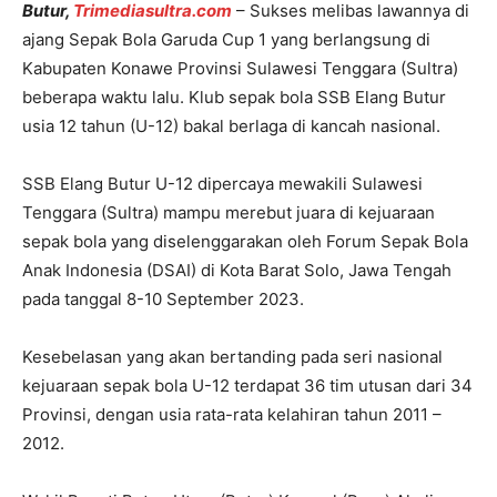
Butur,
Trimediasultra.com
– Sukses melibas lawannya di
ajang Sepak Bola Garuda Cup 1 yang berlangsung di
Kabupaten Konawe Provinsi Sulawesi Tenggara (Sultra)
beberapa waktu lalu. Klub sepak bola SSB Elang Butur
usia 12 tahun (U-12) bakal berlaga di kancah nasional.
SSB Elang Butur U-12 dipercaya mewakili Sulawesi
Tenggara (Sultra) mampu merebut juara di kejuaraan
sepak bola yang diselenggarakan oleh Forum Sepak Bola
Anak Indonesia (DSAI) di Kota Barat Solo, Jawa Tengah
pada tanggal 8-10 September 2023.
Kesebelasan yang akan bertanding pada seri nasional
kejuaraan sepak bola U-12 terdapat 36 tim utusan dari 34
Provinsi, dengan usia rata-rata kelahiran tahun 2011 –
2012.