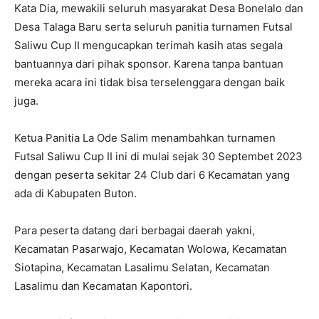
Kata Dia, mewakili seluruh masyarakat Desa Bonelalo dan
Desa Talaga Baru serta seluruh panitia turnamen Futsal
Saliwu Cup II mengucapkan terimah kasih atas segala
bantuannya dari pihak sponsor. Karena tanpa bantuan
mereka acara ini tidak bisa terselenggara dengan baik
juga.
Ketua Panitia La Ode Salim menambahkan turnamen
Futsal Saliwu Cup II ini di mulai sejak 30 Septembet 2023
dengan peserta sekitar 24 Club dari 6 Kecamatan yang
ada di Kabupaten Buton.
Para peserta datang dari berbagai daerah yakni,
Kecamatan Pasarwajo, Kecamatan Wolowa, Kecamatan
Siotapina, Kecamatan Lasalimu Selatan, Kecamatan
Lasalimu dan Kecamatan Kapontori.