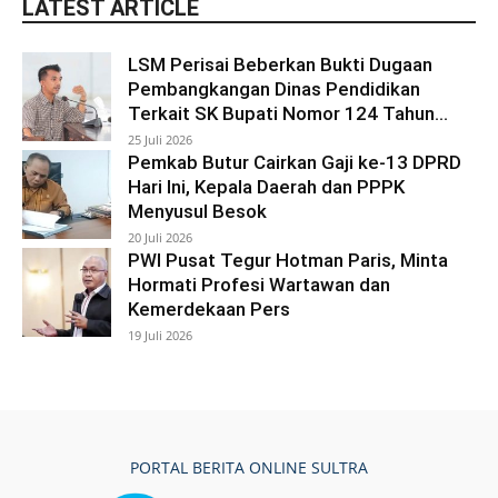
LATEST ARTICLE
LSM Perisai Beberkan Bukti Dugaan
Pembangkangan Dinas Pendidikan
Terkait SK Bupati Nomor 124 Tahun...
25 Juli 2026
Pemkab Butur Cairkan Gaji ke-13 DPRD
Hari Ini, Kepala Daerah dan PPPK
Menyusul Besok
20 Juli 2026
PWI Pusat Tegur Hotman Paris, Minta
Hormati Profesi Wartawan dan
Kemerdekaan Pers
19 Juli 2026
PORTAL BERITA ONLINE SULTRA