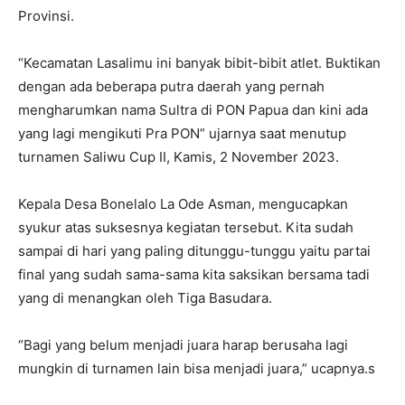
Provinsi.
“Kecamatan Lasalimu ini banyak bibit-bibit atlet. Buktikan
dengan ada beberapa putra daerah yang pernah
mengharumkan nama Sultra di PON Papua dan kini ada
yang lagi mengikuti Pra PON” ujarnya saat menutup
turnamen Saliwu Cup II, Kamis, 2 November 2023.
Kepala Desa Bonelalo La Ode Asman, mengucapkan
syukur atas suksesnya kegiatan tersebut. Kita sudah
sampai di hari yang paling ditunggu-tunggu yaitu partai
final yang sudah sama-sama kita saksikan bersama tadi
yang di menangkan oleh Tiga Basudara.
“Bagi yang belum menjadi juara harap berusaha lagi
mungkin di turnamen lain bisa menjadi juara,” ucapnya.s