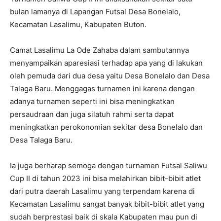
bulan lamanya di Lapangan Futsal Desa Bonelalo,
Kecamatan Lasalimu, Kabupaten Buton.
Camat Lasalimu La Ode Zahaba dalam sambutannya
menyampaikan aparesiasi terhadap apa yang di lakukan
oleh pemuda dari dua desa yaitu Desa Bonelalo dan Desa
Talaga Baru. Menggagas turnamen ini karena dengan
adanya turnamen seperti ini bisa meningkatkan
persaudraan dan juga silatuh rahmi serta dapat
meningkatkan perokonomian sekitar desa Bonelalo dan
Desa Talaga Baru.
Ia juga berharap semoga dengan turnamen Futsal Saliwu
Cup II di tahun 2023 ini bisa melahirkan bibit-bibit atlet
dari putra daerah Lasalimu yang terpendam karena di
Kecamatan Lasalimu sangat banyak bibit-bibit atlet yang
sudah berprestasi baik di skala Kabupaten mau pun di