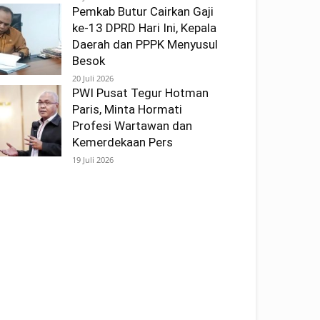
Pemkab Butur Cairkan Gaji
ke-13 DPRD Hari Ini, Kepala
Daerah dan PPPK Menyusul
Besok
20 Juli 2026
PWI Pusat Tegur Hotman
Paris, Minta Hormati
Profesi Wartawan dan
Kemerdekaan Pers
19 Juli 2026