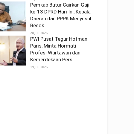
Pemkab Butur Cairkan Gaji
ke-13 DPRD Hari Ini, Kepala
Daerah dan PPPK Menyusul
Besok
20 Juli 2026
PWI Pusat Tegur Hotman
Paris, Minta Hormati
Profesi Wartawan dan
Kemerdekaan Pers
19 Juli 2026