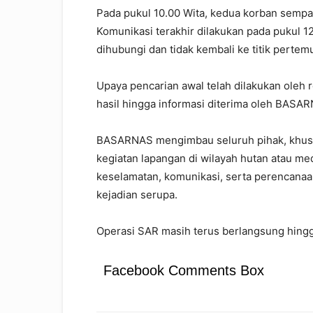
Pada pukul 10.00 Wita, kedua korban semp
Komunikasi terakhir dilakukan pada pukul 12
dihubungi dan tidak kembali ke titik pertem
Upaya pencarian awal telah dilakukan oleh
hasil hingga informasi diterima oleh BASA
BASARNAS mengimbau seluruh pihak, khusu
kegiatan lapangan di wilayah hutan atau m
keselamatan, komunikasi, serta perencanaan
kejadian serupa.
Operasi SAR masih terus berlangsung hing
Facebook Comments Box