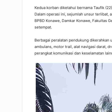
Kedua korban diketahui bernama Taufik (22) 
Dalam operasi ini, sejumlah unsur terlibat, 
BPBD Konawe, Damkar Konawe, Fakultas Geol
setempat.
Berbagai peralatan pendukung dikerahkan 
ambulans, motor trail, alat navigasi darat, 
perangkat komunikasi dan keselamatan lain