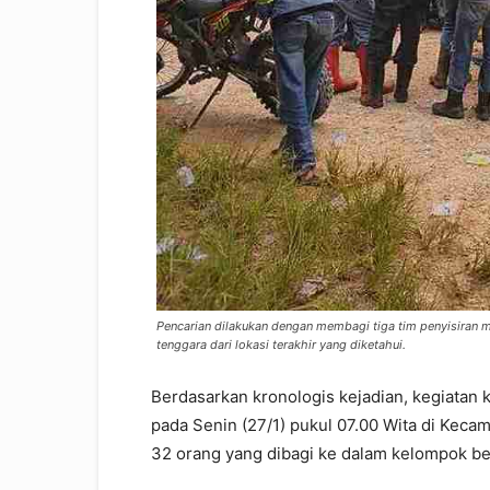
Pencarian dilakukan dengan membagi tiga tim penyisiran ma
tenggara dari lokasi terakhir yang diketahui.
Berdasarkan kronologis kejadian, kegiatan
pada Senin (27/1) pukul 07.00 Wita di Kec
32 orang yang dibagi ke dalam kelompok b