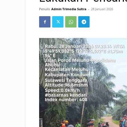
Penulis
Admin Trimedia Sultra
-
28 Januari 2026