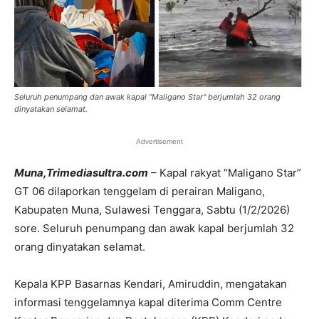
Seluruh penumpang dan awak kapal "Maligano Star" berjumlah 32 orang
dinyatakan selamat.
Advertisement
Muna,Trimediasultra.com
– Kapal rakyat “Maligano Star”
GT 06 dilaporkan tenggelam di perairan Maligano,
Kabupaten Muna, Sulawesi Tenggara, Sabtu (1/2/2026)
sore. Seluruh penumpang dan awak kapal berjumlah 32
orang dinyatakan selamat.
Kepala KPP Basarnas Kendari, Amiruddin, mengatakan
informasi tenggelamnya kapal diterima Comm Centre