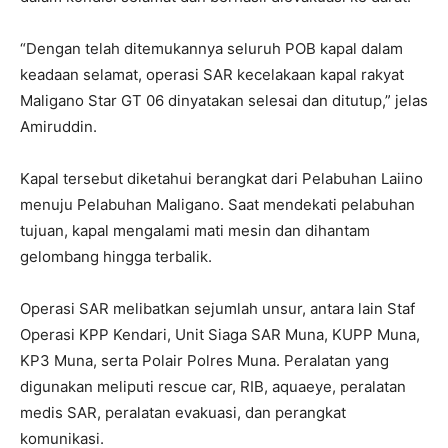
“Dengan telah ditemukannya seluruh POB kapal dalam
keadaan selamat, operasi SAR kecelakaan kapal rakyat
Maligano Star GT 06 dinyatakan selesai dan ditutup,” jelas
Amiruddin.
Kapal tersebut diketahui berangkat dari Pelabuhan Laiino
menuju Pelabuhan Maligano. Saat mendekati pelabuhan
tujuan, kapal mengalami mati mesin dan dihantam
gelombang hingga terbalik.
Operasi SAR melibatkan sejumlah unsur, antara lain Staf
Operasi KPP Kendari, Unit Siaga SAR Muna, KUPP Muna,
KP3 Muna, serta Polair Polres Muna. Peralatan yang
digunakan meliputi rescue car, RIB, aquaeye, peralatan
medis SAR, peralatan evakuasi, dan perangkat
komunikasi.