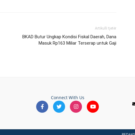
Artikulli tjetër
BKAD Butur Ungkap Kondisi Fiskal Daerah, Dana
Masuk Rp163 Miliar Terserap untuk Gaji
Connect With Us
REDAKS