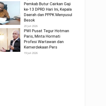
Pemkab Butur Cairkan Gaji
ke-13 DPRD Hari Ini, Kepala
Daerah dan PPPK Menyusul
Besok
20 Juli 2026
PWI Pusat Tegur Hotman
Paris, Minta Hormati
Profesi Wartawan dan
Kemerdekaan Pers
19 Juli 2026