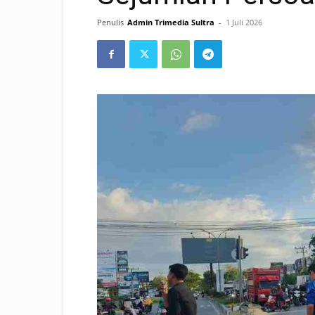
Penulis
Admin Trimedia Sultra
-
1 Juli 2026