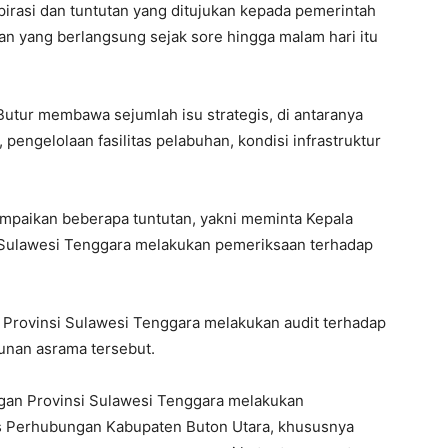
irasi dan tuntutan yang ditujukan kepada pemerintah
an yang berlangsung sejak sore hingga malam hari itu
Butur membawa sejumlah isu strategis, di antaranya
engelolaan fasilitas pelabuhan, kondisi infrastruktur
ampaikan beberapa tuntutan, yakni meminta Kepala
 Sulawesi Tenggara melakukan pemeriksaan terhadap
 Provinsi Sulawesi Tenggara melakukan audit terhadap
unan asrama tersebut.
an Provinsi Sulawesi Tenggara melakukan
 Perhubungan Kabupaten Buton Utara, khususnya