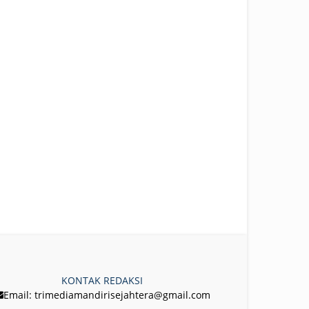
KONTAK REDAKSI
Email: trimediamandirisejahtera@gmail.com