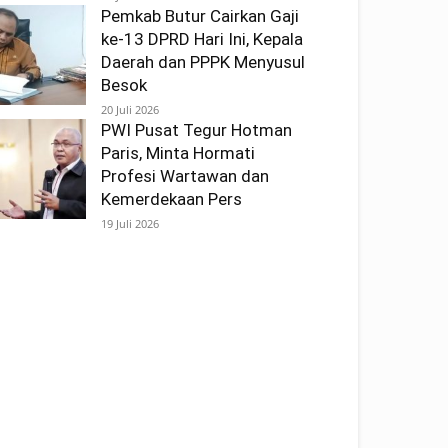
Pemkab Butur Cairkan Gaji
ke-13 DPRD Hari Ini, Kepala
Daerah dan PPPK Menyusul
Besok
20 Juli 2026
PWI Pusat Tegur Hotman
Paris, Minta Hormati
Profesi Wartawan dan
Kemerdekaan Pers
19 Juli 2026