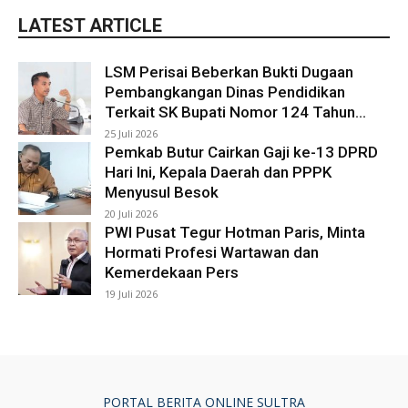
LATEST ARTICLE
LSM Perisai Beberkan Bukti Dugaan
Pembangkangan Dinas Pendidikan
Terkait SK Bupati Nomor 124 Tahun...
25 Juli 2026
Pemkab Butur Cairkan Gaji ke-13 DPRD
Hari Ini, Kepala Daerah dan PPPK
Menyusul Besok
20 Juli 2026
PWI Pusat Tegur Hotman Paris, Minta
Hormati Profesi Wartawan dan
Kemerdekaan Pers
19 Juli 2026
PORTAL BERITA ONLINE SULTRA