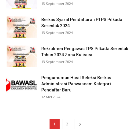
13 September 2024
Berkas Syarat Pendaftaran PTPS Pilkada
Serentak 2024
13 September 2024
Rekrutmen Pengawas TPS Pilkada Serentak
Tahun 2024 Zona Kulisusu
13 September 2024
Pengumuman Hasil Seleksi Berkas
Administrasi Panwascam Kategori
Pendaftar Baru
12 Mei 2024
1
2