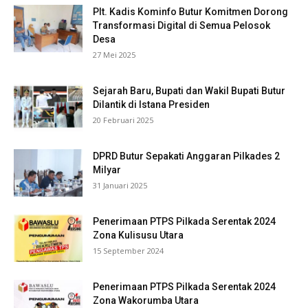
Plt. Kadis Kominfo Butur Komitmen Dorong
Transformasi Digital di Semua Pelosok
Desa
27 Mei 2025
Sejarah Baru, Bupati dan Wakil Bupati Butur
Dilantik di Istana Presiden
20 Februari 2025
DPRD Butur Sepakati Anggaran Pilkades 2
Milyar
31 Januari 2025
Penerimaan PTPS Pilkada Serentak 2024
Zona Kulisusu Utara
15 September 2024
Penerimaan PTPS Pilkada Serentak 2024
Zona Wakorumba Utara